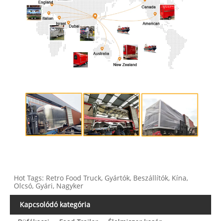
Hot Tags: Retro Food Truck, Gyártók, Beszállítók, Kína,
Olcsó, Gyári, Nagyker
Kapcsolódó kategória