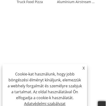
Truck Food Pizza
Alumínium Airstream Food Truck
X
Cookie-kat használunk, hogy jobb
böngészési élményt kínáljunk, elemezzük
a webhely forgalmát és személyre szabjuk
a tartalmat. Az oldal használatával Ön
elfogadja a cookie-k használatát.
Adatvédelmi szabályzat