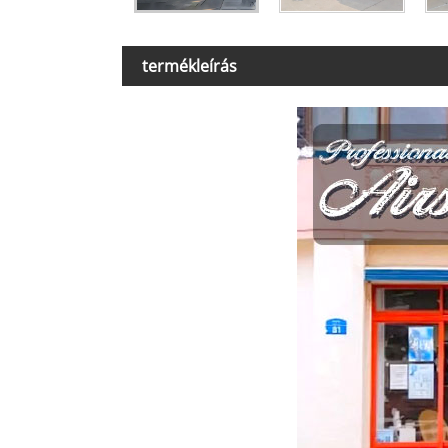
termékleírás