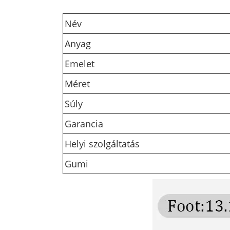
Név
Anyag
Emelet
Méret
Súly
Garancia
Helyi szolgáltatás
Gumi