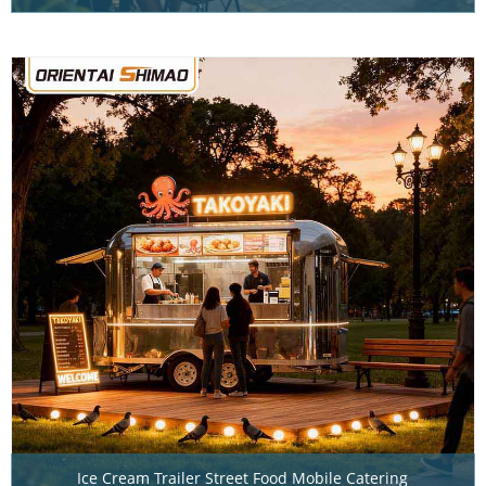
Ice Cream Trailer Street Food Mobile Catering