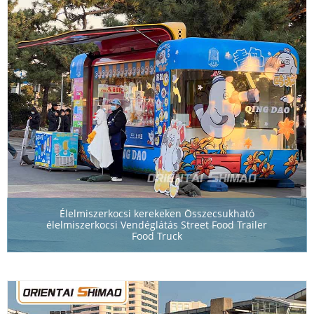
Élelmiszerkocsi kerekeken Összecsukható
élelmiszerkocsi Vendéglátás Street Food Trailer
Food Truck