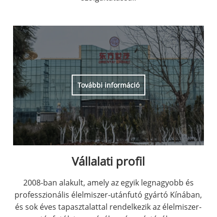
További információ
Vállalati profil
2008-ban alakult, amely az egyik legnagyobb és
professzionális élelmiszer-utánfutó gyártó Kínában,
és sok éves tapasztalattal rendelkezik az élelmiszer-