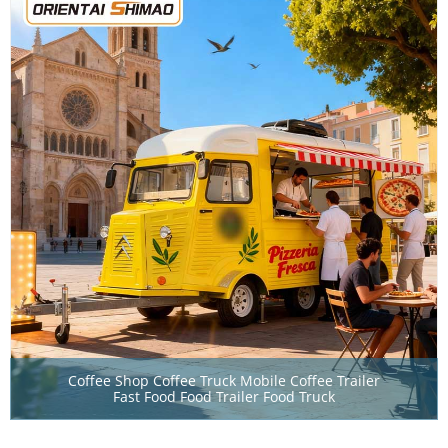
Coffee Shop Coffee Truck Mobile Coffee Trailer
Fast Food Food Trailer Food Truck