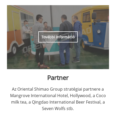
További információ
Partner
Az Oriental Shimao Group stratégiai partnere a
Mangrove International Hotel, Hollywood, a Coco
milk tea, a Qingdao International Beer Festival, a
Seven Wolfs stb.