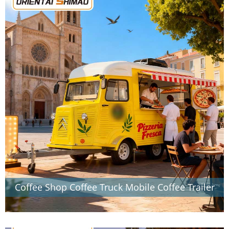
Coffee Shop Coffee Truck Mobile Coffee Trailer
Fast Food Food Trailer Food Truck