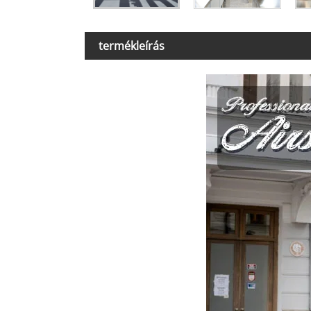
termékleírás