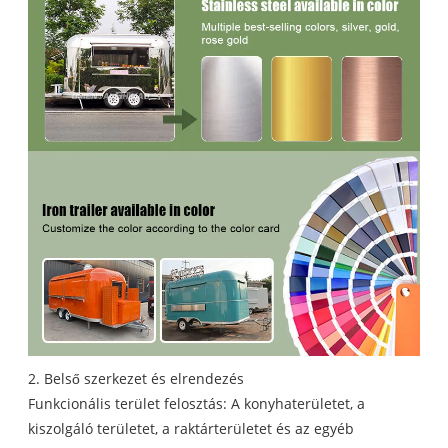
2. Belső szerkezet és elrendezés
Funkcionális terület felosztás: A konyhaterületet, a
kiszolgáló területet, a raktárterületet és az egyéb