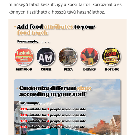
minőségű fából készült, így a kocsi tartós, korrózióálló és
könnyen tisztítható a hosszú távú használathoz.