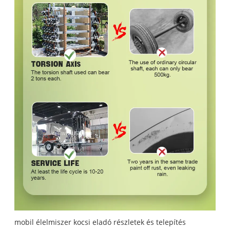
mobil élelmiszer kocsi eladó részletek és telepítés