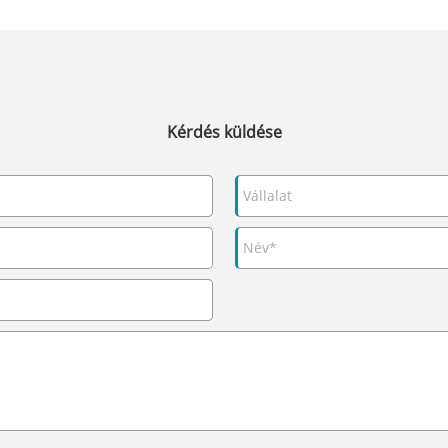
Kérdés küldése