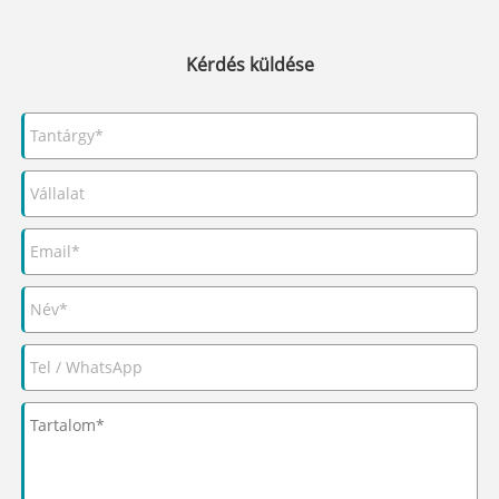
Kérdés küldése