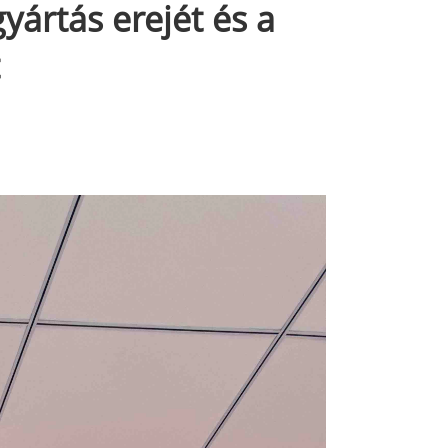
yártás erejét és a