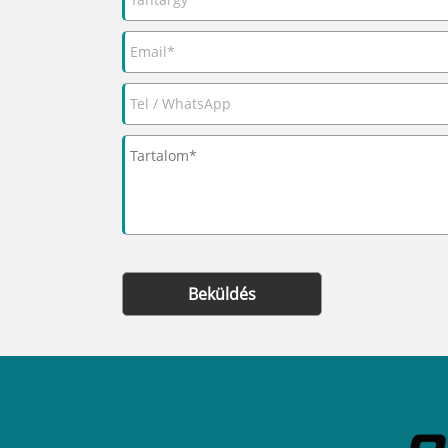
Beküldés