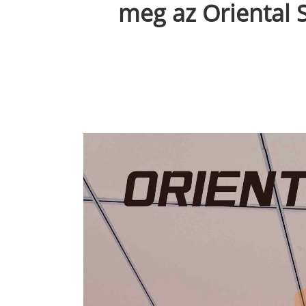
meg az Oriental S