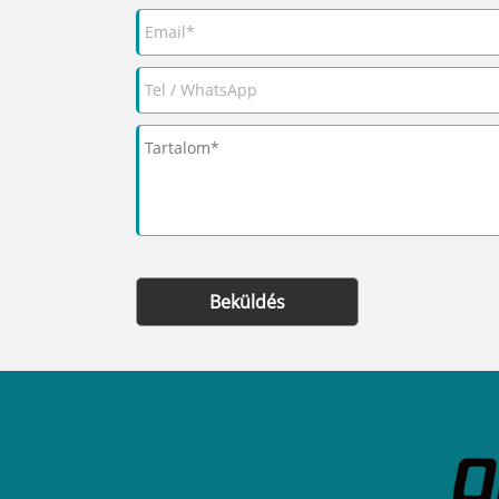
Beküldés