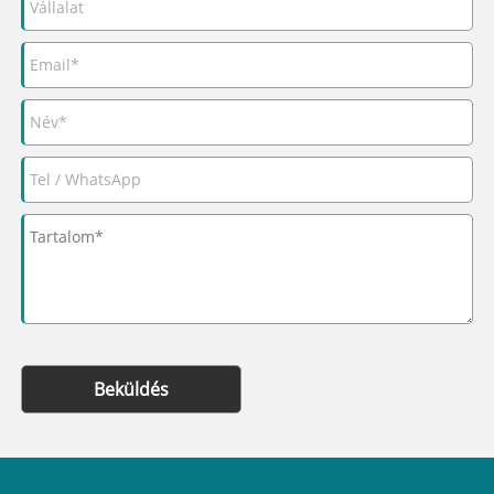
Beküldés