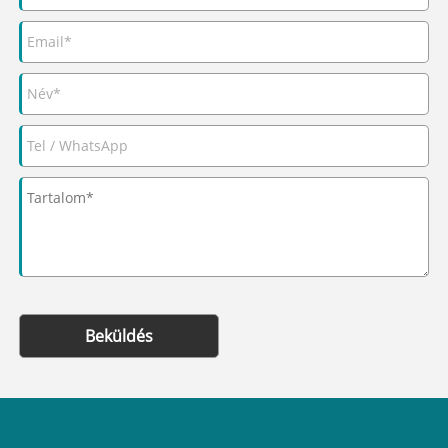
Beküldés