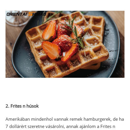
2. Frites n húsok
Amerikában mindenhol vannak remek hamburgerek, de ha
7 dollárért szeretne vásárolni, annak ajánlom a Frites n