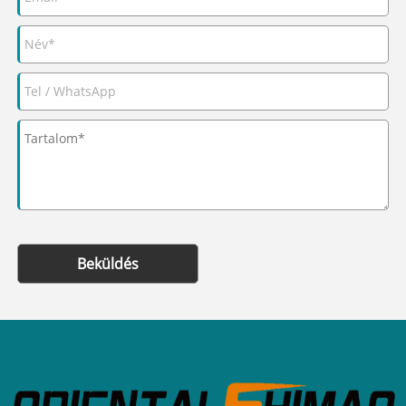
Beküldés