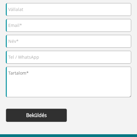
Beküldés