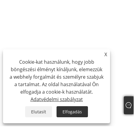
X
Cookie-kat használunk, hogy jobb
böngészési élményt kínáljunk, elemezzük
a webhely forgalmát és személyre szabjuk
a tartalmat. Az oldal használatával Ön
elfogadja a cookie-k használatát.
Adatvédelmi szabályzat
Elutasít
Elfogadás