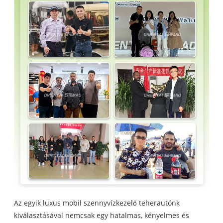
Az egyik luxus mobil szennyvízkezelő teherautónk
kiválasztásával nemcsak egy hatalmas, kényelmes és