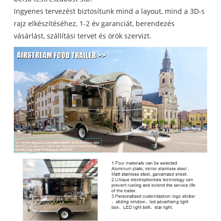
Ingyenes tervezést biztosítunk mind a layout, mind a 3D-s
rajz elkészítéséhez, 1-2 év garanciát, berendezés
vásárlást, szállítási tervet és örök szervizt.