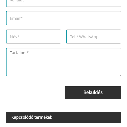
Beküldés
Kapcsolódó termékek