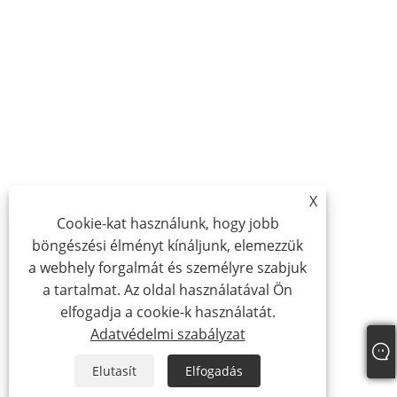
X
Cookie-kat használunk, hogy jobb
böngészési élményt kínáljunk, elemezzük
a webhely forgalmát és személyre szabjuk
a tartalmat. Az oldal használatával Ön
elfogadja a cookie-k használatát.
Adatvédelmi szabályzat
Elutasít
Elfogadás