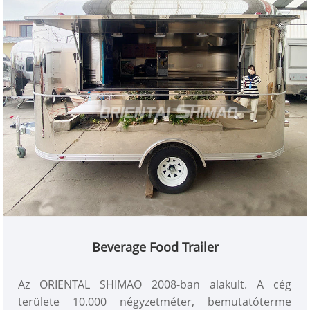
Beverage Food Trailer
Az ORIENTAL SHIMAO 2008-ban alakult. A cég
területe 10.000 négyzetméter, bemutatóterme