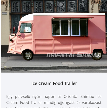
Ice Cream Food Trailer
Egy perzselő nyári napon az Oriental Shimao Ice
Cream Food Trailer mindig ujjongást és várakozást