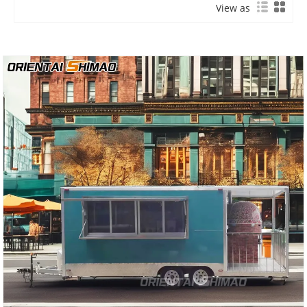
View as